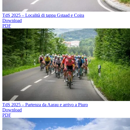
TdS 2025 – Località di tappa Gstaad e Coira
Download
PDF
TdS 2025 – Partenza da Aarau e arrivo a Piuro
Download
PDF