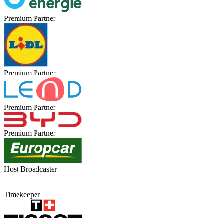
Premium Partner
Premium Partner
Premium Partner
Premium Partner
Host Broadcaster
Timekeeper