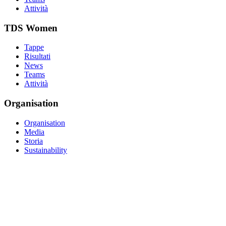
Attività
TDS Women
Tappe
Risultati
News
Teams
Attività
Organisation
Organisation
Media
Storia
Sustainability