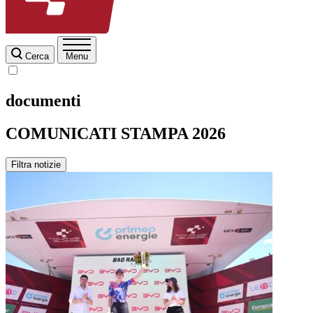
Cerca
Menu
documenti
COMUNICATI STAMPA 2026
Filtra notizie