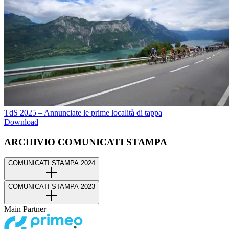
TdS 2025 – Annunciate le prime località di tappa
Download
ARCHIVIO COMUNICATI STAMPA
COMUNICATI STAMPA 2024
COMUNICATI STAMPA 2023
Main Partner