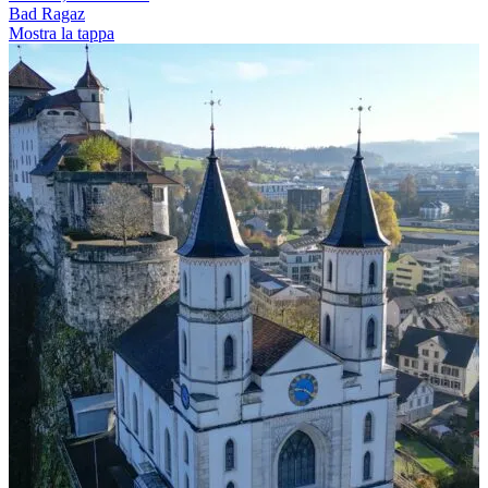
Bad Ragaz
Mostra la tappa