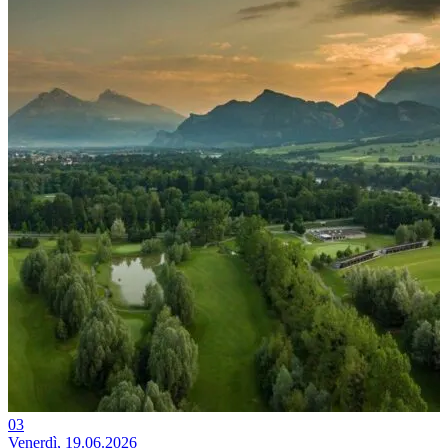
03
Venerdì, 19.06.2026