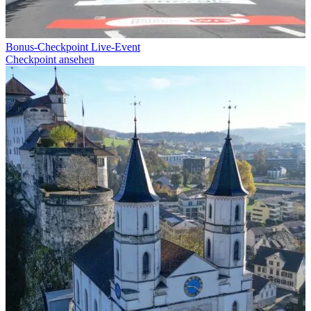
Bonus-Checkpoint Live-Event
Checkpoint ansehen