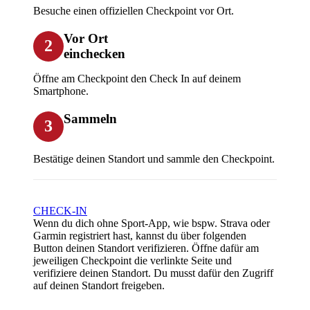
Besuche einen offiziellen Checkpoint vor Ort.
Vor Ort
2
einchecken
Öffne am Checkpoint den Check In auf deinem
Smartphone.
Sammeln
3
Bestätige deinen Standort und sammle den Checkpoint.
CHECK-IN
Wenn du dich ohne Sport-App, wie bspw. Strava oder
Garmin registriert hast, kannst du über folgenden
Button deinen Standort verifizieren. Öffne dafür am
jeweiligen Checkpoint die verlinkte Seite und
verifiziere deinen Standort. Du musst dafür den Zugriff
auf deinen Standort freigeben.