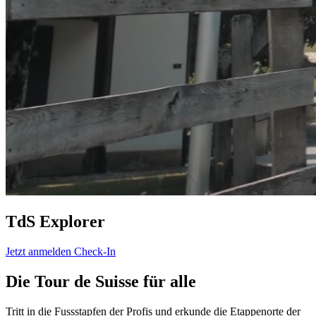
TdS Explorer
Jetzt anmelden
Check-In
Die Tour de Suisse für alle
Tritt in die Fussstapfen der Profis und erkunde die Etappenorte der