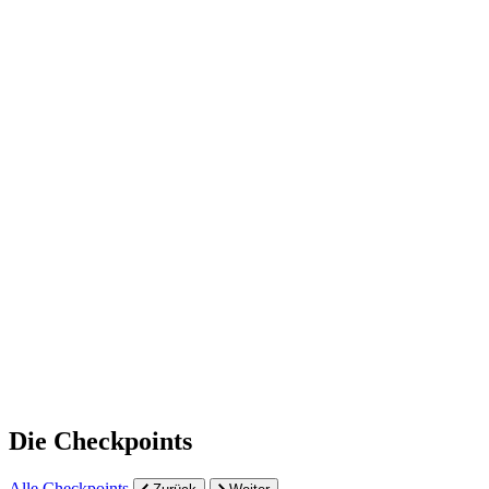
Die Checkpoints
Alle Checkpoints