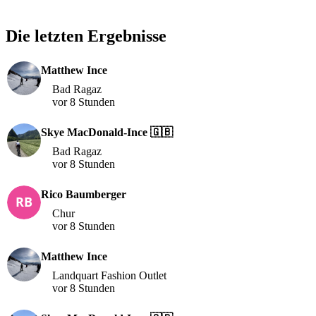
Die letzten Ergebnisse
Matthew Ince
Bad Ragaz
vor 8 Stunden
Skye MacDonald-Ince 🇬🇧
Bad Ragaz
vor 8 Stunden
Rico Baumberger
Chur
vor 8 Stunden
Matthew Ince
Landquart Fashion Outlet
vor 8 Stunden