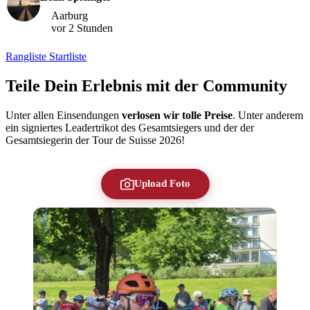
Aarburg
vor 2 Stunden
Rangliste
Startliste
Teile Dein Erlebnis mit der Community
Unter allen Einsendungen
verlosen wir tolle Preise
. Unter anderem
ein signiertes Leadertrikot des Gesamtsiegers und der der
Gesamtsiegerin der Tour de Suisse 2026!
Upload Foto