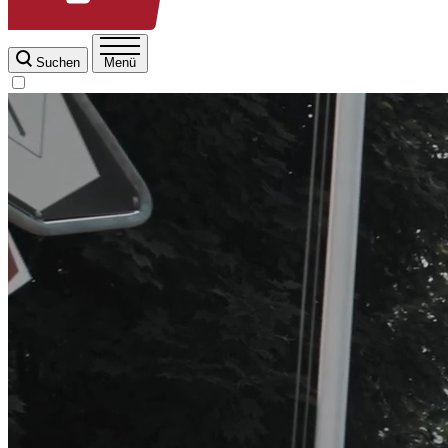
Suchen
Menü