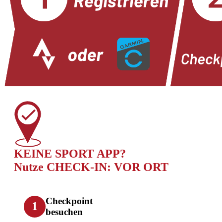
KEINE SPORT APP?
Nutze CHECK-IN: VOR ORT
Checkpoint
1
besuchen