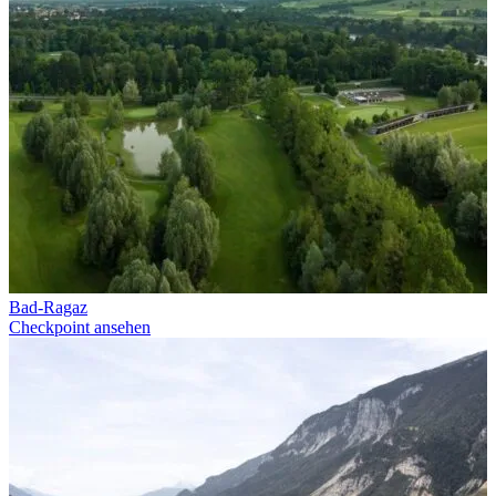
Bad-Ragaz
Checkpoint ansehen