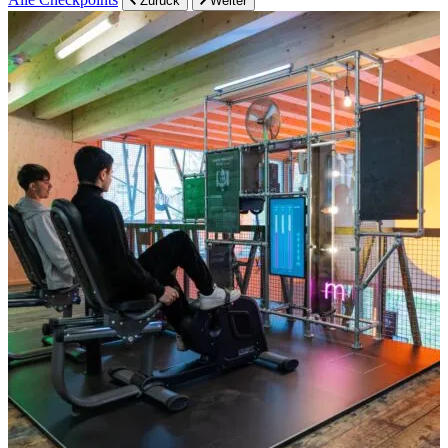
Zurück
Weiter