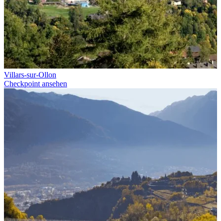
Villars-sur-Ollon
Checkpoint ansehen