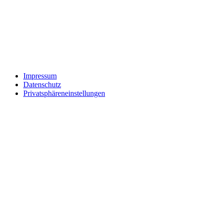
Impressum
Datenschutz
Privatsphäreneinstellungen