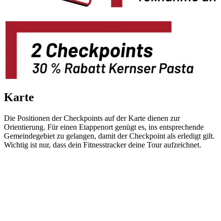
Karte
Die Positionen der Checkpoints auf der Karte dienen zur
Orientierung. Für einen Etappenort genügt es, ins entsprechende
Gemeindegebiet zu gelangen, damit der Checkpoint als erledigt gilt.
Wichtig ist nur, dass dein Fitnesstracker deine Tour aufzeichnet.