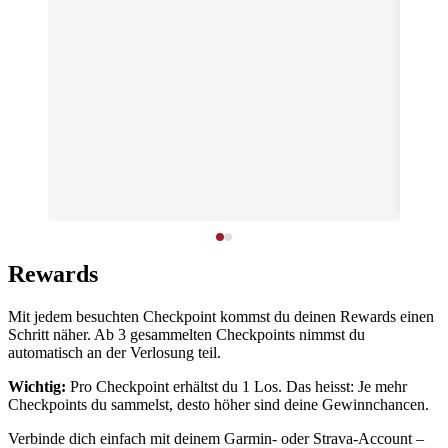
Rewards
Mit jedem besuchten Checkpoint kommst du deinen Rewards einen
Schritt näher. Ab 3 gesammelten Checkpoints nimmst du
automatisch an der Verlosung teil.
Wichtig:
Pro Checkpoint erhältst du 1 Los. Das heisst: Je mehr
Checkpoints du sammelst, desto höher sind deine Gewinnchancen.
Verbinde dich einfach mit deinem Garmin- oder Strava-Account –