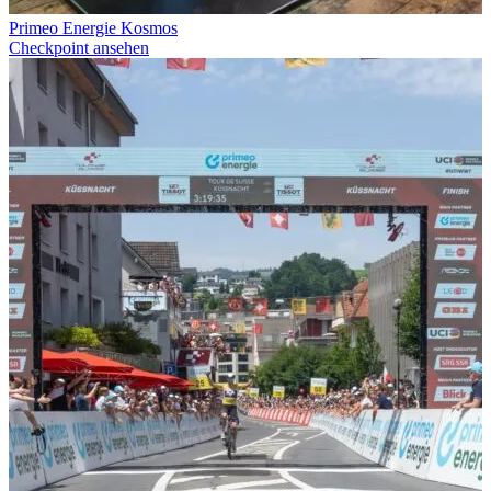
Primeo Energie Kosmos
Checkpoint ansehen