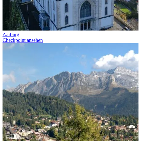
Aarburg
Checkpoint ansehen