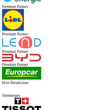
Premium Partner
Premium Partner
Premium Partner
Premium Partner
Host Broadcaster
Timekeeper