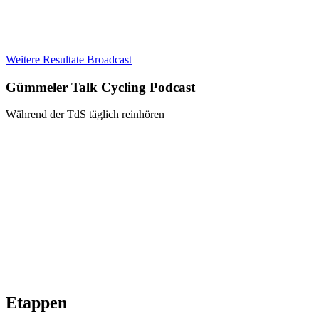
Weitere Resultate
Broadcast
Gümmeler Talk Cycling Podcast
Während der TdS täglich reinhören
Etappen