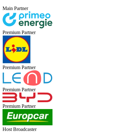
Main Partner
Premium Partner
Premium Partner
Premium Partner
Premium Partner
Host Broadcaster