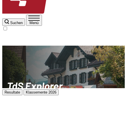
Suchen
Menü
Resultate
Klassemente 2026