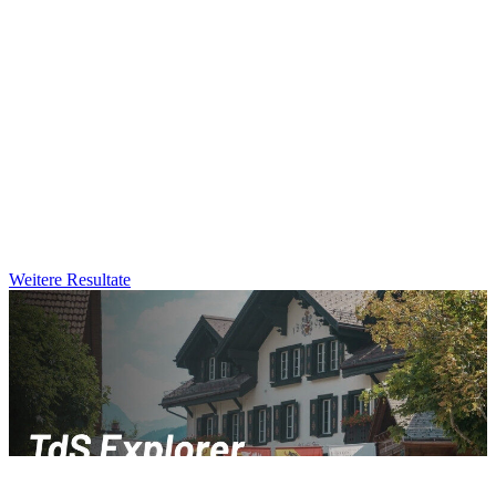
Weitere Resultate