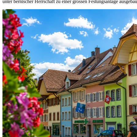
unter bernischer Herrschaft zu einer grossen Festungsanlage ausgebau