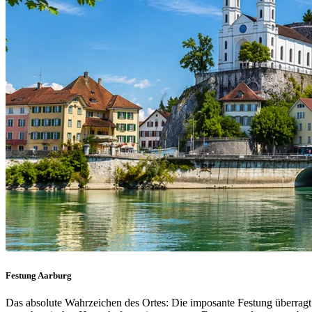
Festung Aarburg
Das absolute Wahrzeichen des Ortes: Die imposante Festung überragt 