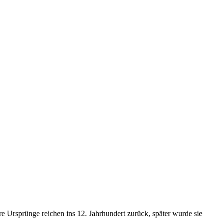
 Ursprünge reichen ins 12. Jahrhundert zurück, später wurde sie