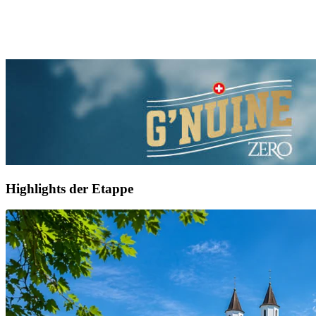
Highlights der Etappe