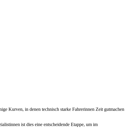
einige Kurven, in denen technisch starke Fahrerinnen Zeit gutmachen
ialistinnen ist dies eine entscheidende Etappe, um im