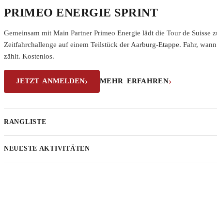
PRIMEO ENERGIE SPRINT
Gemeinsam mit Main Partner Primeo Energie lädt die Tour de Suisse z
Zeitfahrchallenge auf einem Teilstück der Aarburg-Etappe. Fahr, wann d
zählt. Kostenlos.
JETZT ANMELDEN
MEHR ERFAHREN
RANGLISTE
NEUESTE AKTIVITÄTEN