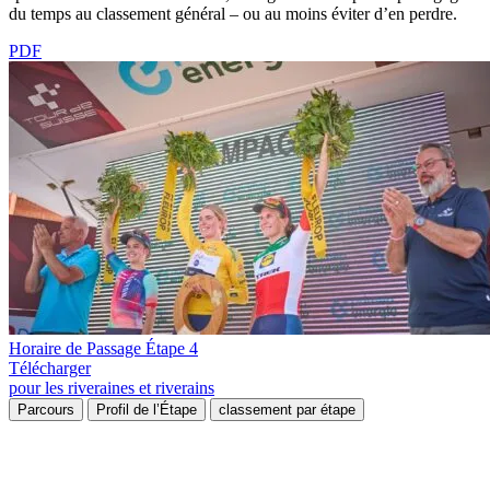
du temps au classement général – ou au moins éviter d’en perdre.
PDF
Horaire de Passage Étape 4
Télécharger
pour les riveraines et riverains
Parcours
Profil de l’Étape
classement par étape