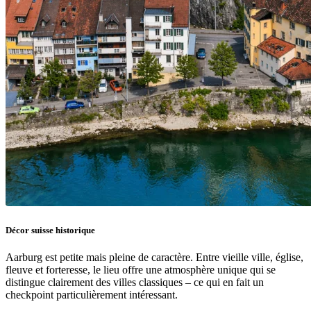
Décor suisse historique
Aarburg est petite mais pleine de caractère. Entre vieille ville, église,
fleuve et forteresse, le lieu offre une atmosphère unique qui se
distingue clairement des villes classiques – ce qui en fait un
checkpoint particulièrement intéressant.