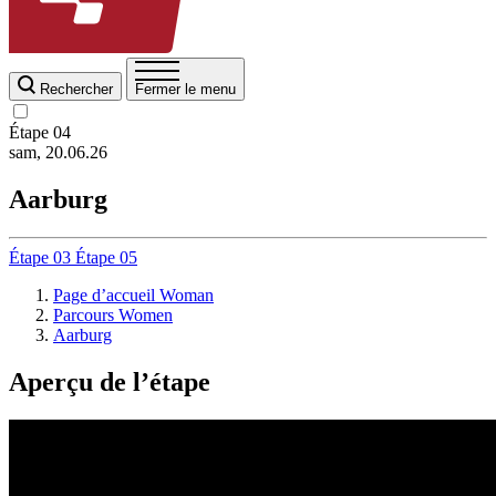
Rechercher
Fermer le menu
Étape
04
sam, 20.06.26
Aarburg
Étape
03
Étape
05
Page d’accueil Woman
Parcours Women
Aarburg
Aperçu de l’étape