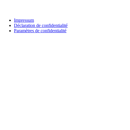
Impressum
Déclaration de confidentialité
Paramètres de confidentialité