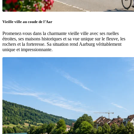
Vieille ville au coude de l’Aar
Promenez-vous dans la charmante vieille ville avec ses ruelles
étroites, ses maisons historiques et sa vue unique sur le fleuve, les
rochers et la forteresse. Sa situation rend Aarburg véritablement
unique et impressionnante.