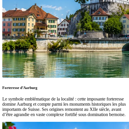
Forteresse d’Aarburg
Le symbole emblématique de la localité : cette imposante forteresse
domine Aarburg et compte parmi les monuments historiques les plus
importants de Suisse. Ses origines remontent au XIIe siècle, avant
d’être agrandie en vaste complexe fortifié sous domination bernoise.