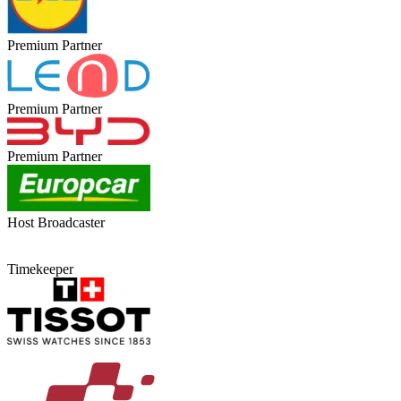
Premium Partner
Premium Partner
Premium Partner
Host Broadcaster
Timekeeper