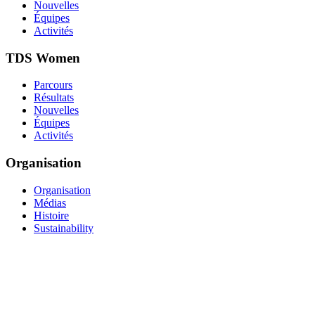
Nouvelles
Équipes
Activités
TDS Women
Parcours
Résultats
Nouvelles
Équipes
Activités
Organisation
Organisation
Médias
Histoire
Sustainability