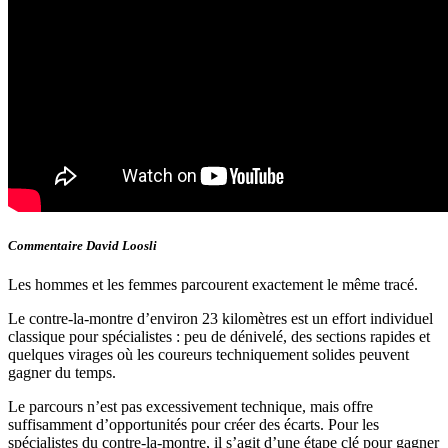
Commentaire David Loosli
Les hommes et les femmes parcourent exactement le même tracé.
Le contre-la-montre d’environ 23 kilomètres est un effort individuel
classique pour spécialistes : peu de dénivelé, des sections rapides et
quelques virages où les coureurs techniquement solides peuvent
gagner du temps.
Le parcours n’est pas excessivement technique, mais offre
suffisamment d’opportunités pour créer des écarts. Pour les
spécialistes du contre-la-montre, il s’agit d’une étape clé pour gagner