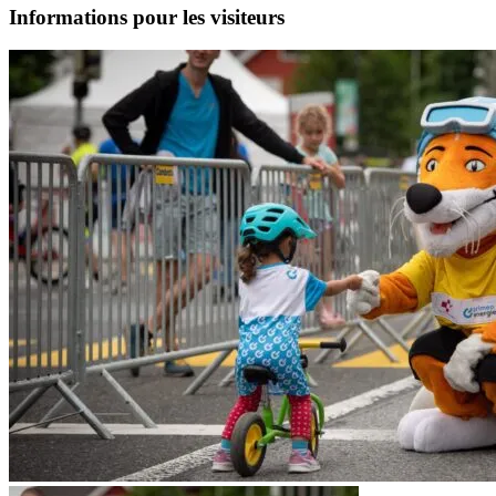
Informations pour les visiteurs