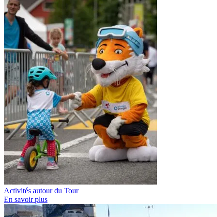
Activités autour du Tour
En savoir plus