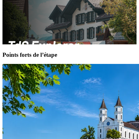
Points forts de l’étape