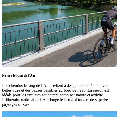
Nature le long de l’Aar
Les chemins le long de l’Aar invitent à des parcours détendus, de
belles vues et des pauses paisibles au bord de l’eau. La région est
idéale pour les cyclistes souhaitant combiner nature et activité.
L’itinéraire national de l’Aar longe le fleuve à travers de superbes
paysages suisses.