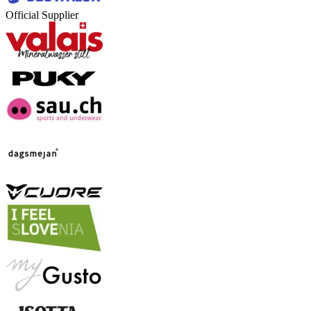
Official Supplier