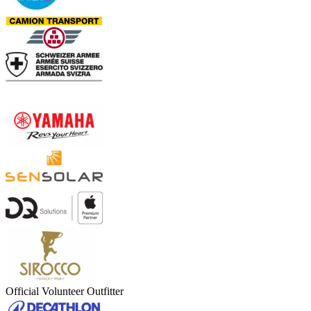
Official Volunteer Outfitter