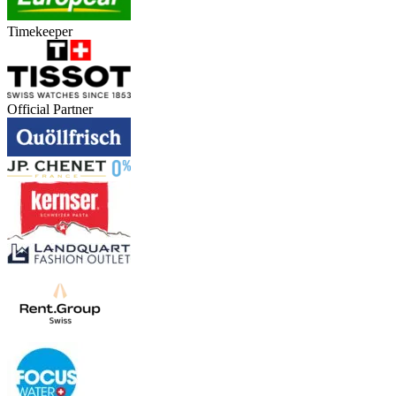
Timekeeper
Official Partner