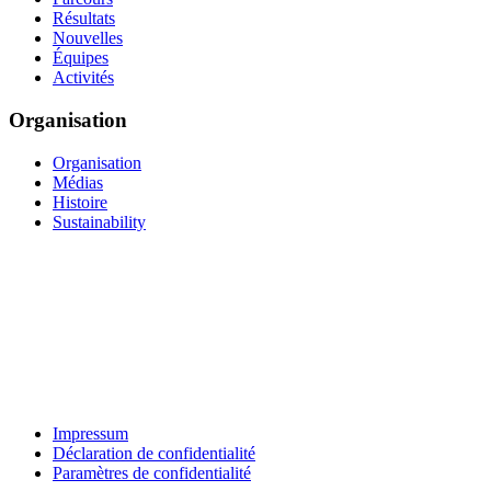
Résultats
Nouvelles
Équipes
Activités
Organisation
Organisation
Médias
Histoire
Sustainability
Impressum
Déclaration de confidentialité
Paramètres de confidentialité