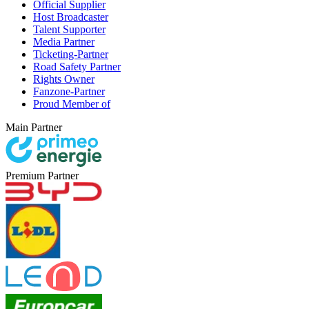
Official Supplier
Host Broadcaster
Talent Supporter
Media Partner
Ticketing-Partner
Road Safety Partner
Rights Owner
Fanzone-Partner
Proud Member of
Main Partner
Premium Partner