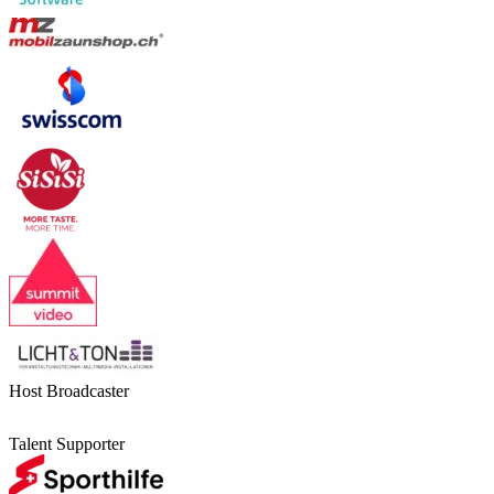
Host Broadcaster
Talent Supporter