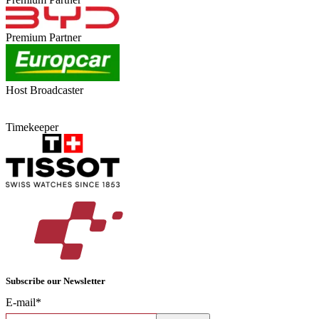
Premium Partner
Host Broadcaster
Timekeeper
Subscribe our Newsletter
E-mail*