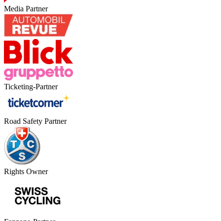
Media Partner
Ticketing-Partner
Road Safety Partner
Rights Owner