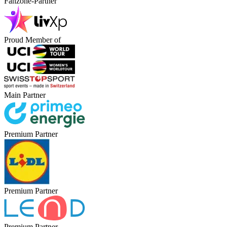
Fanzone-Partner
Proud Member of
Main Partner
Premium Partner
Premium Partner
Premium Partner