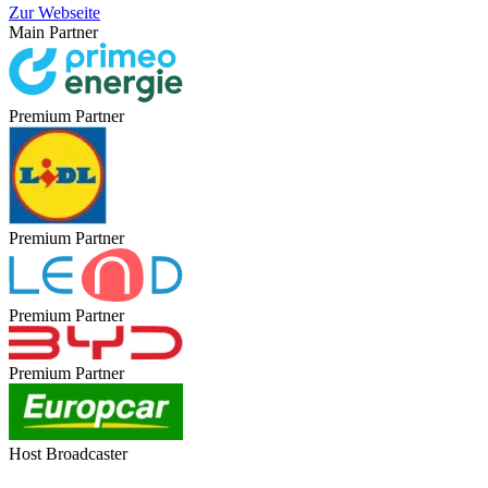
Zur Webseite
Main Partner
Premium Partner
Premium Partner
Premium Partner
Premium Partner
Host Broadcaster