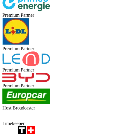
Premium Partner
Premium Partner
Premium Partner
Premium Partner
Host Broadcaster
Timekeeper