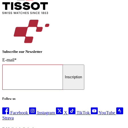
Subscribe our Newsletter
E-mail*
Inscription
Follow us
Facebook
Instagram
X
TikTok
YouTube
Strava