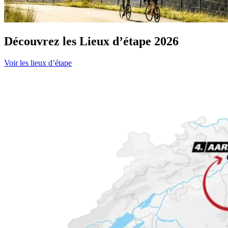
Découvrez les Lieux d’étape 2026
Voir les lieux d’étape