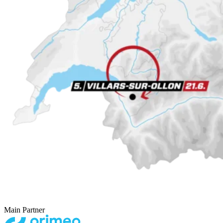
Main Partner