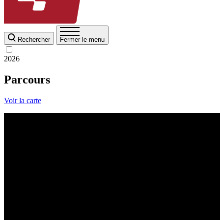
Rechercher
Fermer le menu
2026
Parcours
Voir la carte