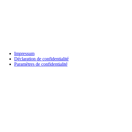
Impressum
Déclaration de confidentialité
Paramètres de confidentialité