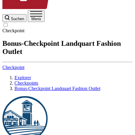
Suchen
Menü
Checkpoint
Bonus-Checkpoint Landquart Fashion
Outlet
Checkpoint
Explorer
Checkpoints
Bonus-Checkpoint Landquart Fashion Outlet