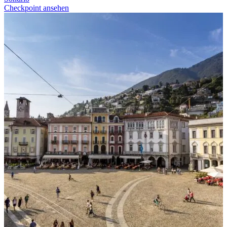
Checkpoint ansehen