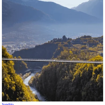
Sondrio