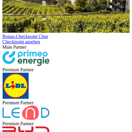
Bonus-Checkpoint Chur
Checkpoint ansehen
Main Partner
Premium Partner
Premium Partner
Premium Partner