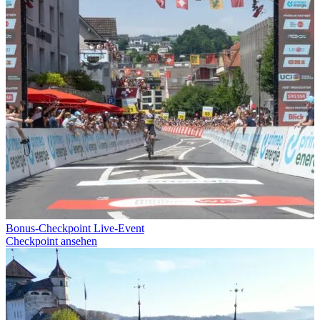
GPX-Download
Bonus-Checkpoint Live-Event
Checkpoint ansehen