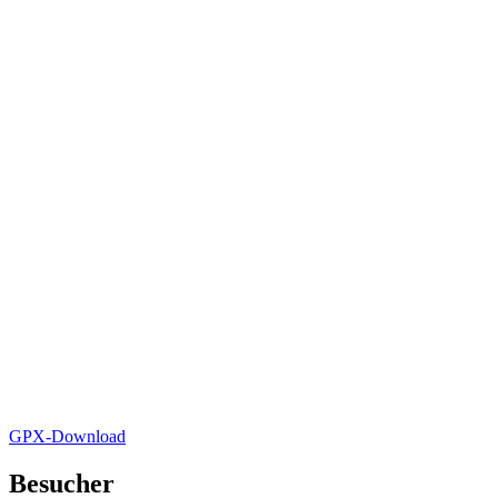
GPX-Download
Besucher