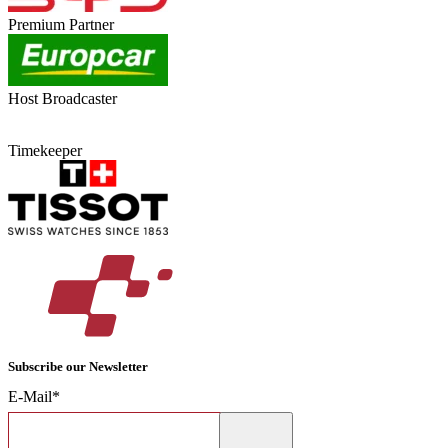
Premium Partner
Host Broadcaster
Timekeeper
Subscribe our Newsletter
E-Mail*