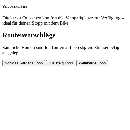
Veloparkplätze
Direkt vor Ort stehen komfortable Veloparkplätze zur Verfügung –
ideal für deinen Stopp mit dem Bike.
Routenvorschläge
Sämtliche Routen sind für Touren auf befestigtem Strassenbelag
ausgelegt.
Schloss Sargans Loop
Luzisteig Loop
Weinberge Loop