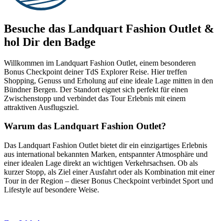
Besuche das Landquart Fashion Outlet &
hol Dir den Badge
Willkommen im Landquart Fashion Outlet, einem besonderen
Bonus Checkpoint deiner TdS Explorer Reise. Hier treffen
Shopping, Genuss und Erholung auf eine ideale Lage mitten in den
Bündner Bergen. Der Standort eignet sich perfekt für einen
Zwischenstopp und verbindet das Tour Erlebnis mit einem
attraktiven Ausflugsziel.
Warum das Landquart Fashion Outlet?
Das Landquart Fashion Outlet bietet dir ein einzigartiges Erlebnis
aus international bekannten Marken, entspannter Atmosphäre und
einer idealen Lage direkt an wichtigen Verkehrsachsen. Ob als
kurzer Stopp, als Ziel einer Ausfahrt oder als Kombination mit einer
Tour in der Region – dieser Bonus Checkpoint verbindet Sport und
Lifestyle auf besondere Weise.