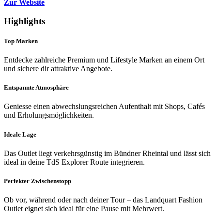
Zur Website
Highlights
Top Marken
Entdecke zahlreiche Premium und Lifestyle Marken an einem Ort
und sichere dir attraktive Angebote.
Entspannte Atmosphäre
Geniesse einen abwechslungsreichen Aufenthalt mit Shops, Cafés
und Erholungsmöglichkeiten.
Ideale Lage
Das Outlet liegt verkehrsgünstig im Bündner Rheintal und lässt sich
ideal in deine TdS Explorer Route integrieren.
Perfekter Zwischenstopp
Ob vor, während oder nach deiner Tour – das Landquart Fashion
Outlet eignet sich ideal für eine Pause mit Mehrwert.