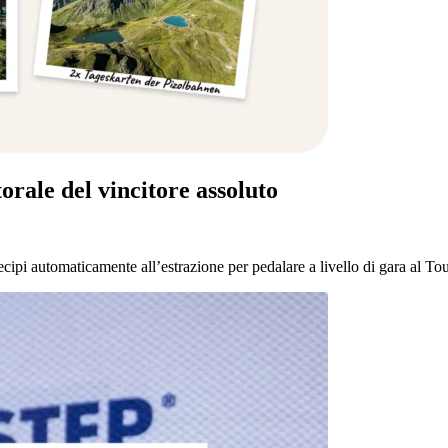
orale del vincitore assoluto
ecipi automaticamente all’estrazione per pedalare a livello di gara al To