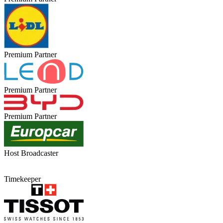
Premium Partner
Premium Partner
Premium Partner
Host Broadcaster
Timekeeper