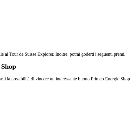
le al Tour de Suisse Explorer. Inoltre, potrai goderti i seguenti premi.
 Shop
rai la possibilità di vincere un interessante buono Primeo Energie Shop