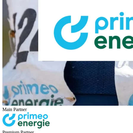
Main Partner
Premium Partner