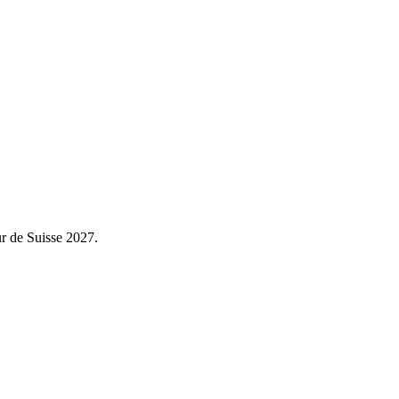
ur de Suisse 2027.