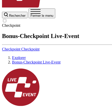
Rechercher
Fermer le menu
Checkpoint
Bonus-Checkpoint Live-Event
Checkpoint
Checkpoint
Explorer
Bonus-Checkpoint Live-Event