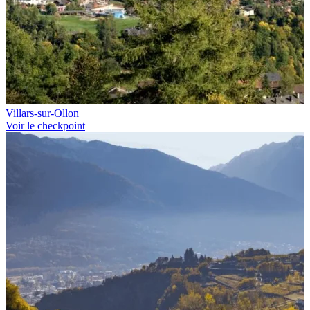
Villars-sur-Ollon
Voir le checkpoint