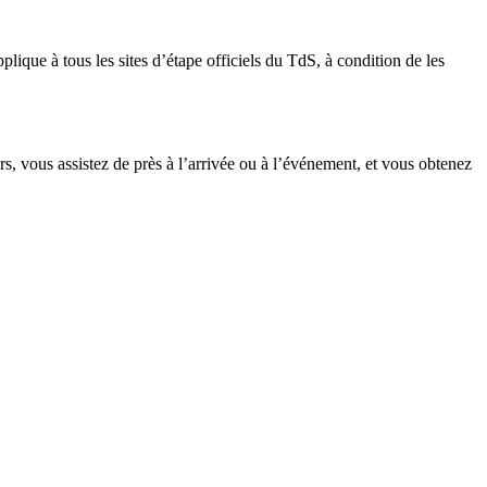
lique à tous les sites d’étape officiels du TdS, à condition de les
rs, vous assistez de près à l’arrivée ou à l’événement, et vous obtenez