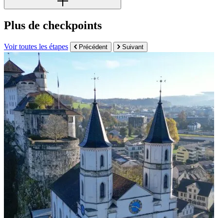
Plus de checkpoints
Voir toutes les étapes
Précédent
Suivant