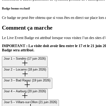
Badge bonus exclusif
Ce badge ne peut être obtenu que si vous êtes en direct sur place lors 
Comment ça marche
Le Live Event Badge est attribué lorsque vous visitez l’un des sites d’
IMPORTANT : La visite doit avoir lieu entre le 17 et le 21 juin 20
Badge sera attribué.
Jour 1 – Sondrio (17 juin 2026)
Jour 2 – Locarno (18 juin 2026)
Jour 3 – Bad Ragaz (19 juin 2026)
Jour 4 – Aarburg (20 juin 2026)
Jour 5 – Villars-sur-Ollon (21 juin 2026)