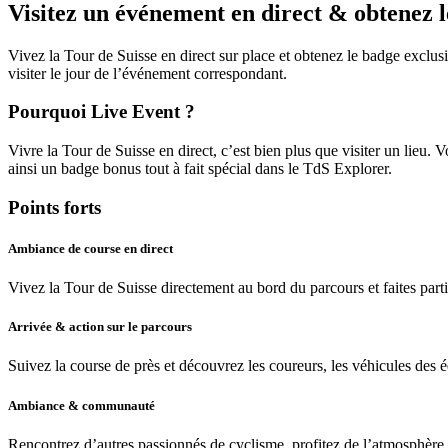
Visitez un événement en direct & obtenez 
Vivez la Tour de Suisse en direct sur place et obtenez le badge exclusi
visiter le jour de l’événement correspondant.
Pourquoi Live Event ?
Vivre la Tour de Suisse en direct, c’est bien plus que visiter un lieu.
ainsi un badge bonus tout à fait spécial dans le TdS Explorer.
Points forts
Ambiance de course en direct
Vivez la Tour de Suisse directement au bord du parcours et faites part
Arrivée & action sur le parcours
Suivez la course de près et découvrez les coureurs, les véhicules des é
Ambiance & communauté
Rencontrez d’autres passionnés de cyclisme, profitez de l’atmosphère 