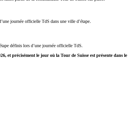
d’une journée officielle TdS dans une ville d’étape.
étape définis lors d’une journée officielle TdS.
26, et précisément le jour où la Tour de Suisse est présente dans le