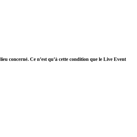
 lieu concerné. Ce n’est qu’à cette condition que le Live Event