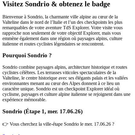
Visitez Sondrio & obtenez le badge
Bienvenue à Sondrio, la charmante ville alpine au cœur de la
Valteline dans le nord de l’Italie et l’un des checkpoints les plus
remarquables de votre aventure TdS Explorer. Votre visite vous
rapproche non seulement de votre objectif Explorer, mais vous
emmène également dans une région où paysages alpins, culture
italienne et routes cyclistes légendaires se rencontrent.
Pourquoi Sondrio ?
Sondrio combine paysages alpins, architecture historique et routes
cyclistes célèbres. Les terrasses viticoles spectaculaires de la
Valteline, le centre historique avec ses élégants palais et les vallées
environnantes menant au cœur des Alpes donnent à ce lieu un
caractère unique. Sondrio est un checkpoint Explorer idéal où
cyclisme, paysages et culture alpine italienne se rejoignent dans une
expérience mémorable.
Sondrio (Étape 1, mer. 17.06.26)
👉 Vous cherchez la ville-étape Sondrio le mer. 17.06.26 ?