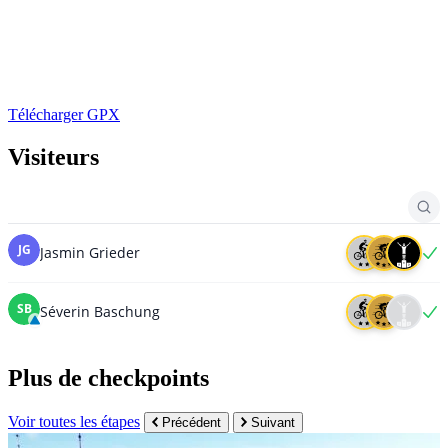
Télécharger GPX
Visiteurs
Plus de checkpoints
Voir toutes les étapes
Précédent
Suivant