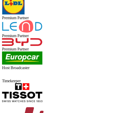
Premium Partner
Premium Partner
Premium Partner
Host Broadcaster
Timekeeper