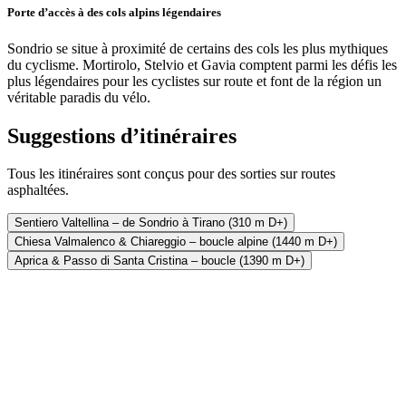
Porte d’accès à des cols alpins légendaires
Sondrio se situe à proximité de certains des cols les plus mythiques
du cyclisme. Mortirolo, Stelvio et Gavia comptent parmi les défis les
plus légendaires pour les cyclistes sur route et font de la région un
véritable paradis du vélo.
Suggestions d’itinéraires
Tous les itinéraires sont conçus pour des sorties sur routes
asphaltées.
Sentiero Valtellina – de Sondrio à Tirano (310 m D+)
Chiesa Valmalenco & Chiareggio – boucle alpine (1440 m D+)
Aprica & Passo di Santa Cristina – boucle (1390 m D+)