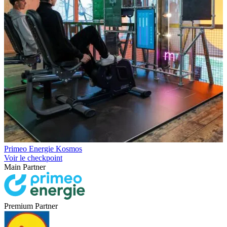
Primeo Energie Kosmos
Voir le checkpoint
Main Partner
Premium Partner