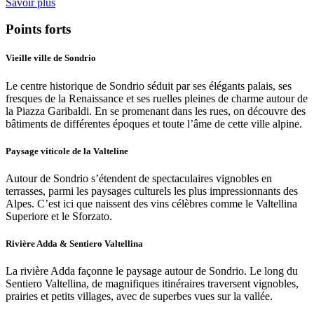
Savoir plus
Points forts
Vieille ville de Sondrio
Le centre historique de Sondrio séduit par ses élégants palais, ses
fresques de la Renaissance et ses ruelles pleines de charme autour de
la Piazza Garibaldi. En se promenant dans les rues, on découvre des
bâtiments de différentes époques et toute l’âme de cette ville alpine.
Paysage viticole de la Valteline
Autour de Sondrio s’étendent de spectaculaires vignobles en
terrasses, parmi les paysages culturels les plus impressionnants des
Alpes. C’est ici que naissent des vins célèbres comme le Valtellina
Superiore et le Sforzato.
Rivière Adda & Sentiero Valtellina
La rivière Adda façonne le paysage autour de Sondrio. Le long du
Sentiero Valtellina, de magnifiques itinéraires traversent vignobles,
prairies et petits villages, avec de superbes vues sur la vallée.