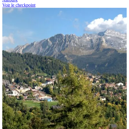
Voir le checkpoint