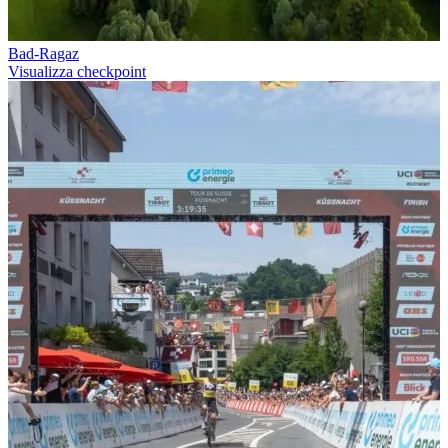
Bad-Ragaz
Visualizza checkpoint