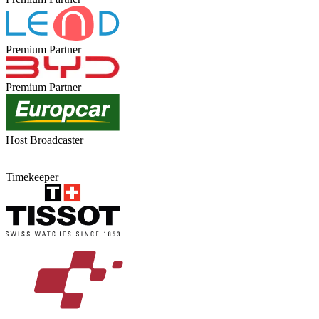
Premium Partner
Premium Partner
Host Broadcaster
Timekeeper