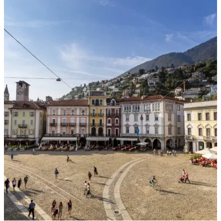
Scarica GPX