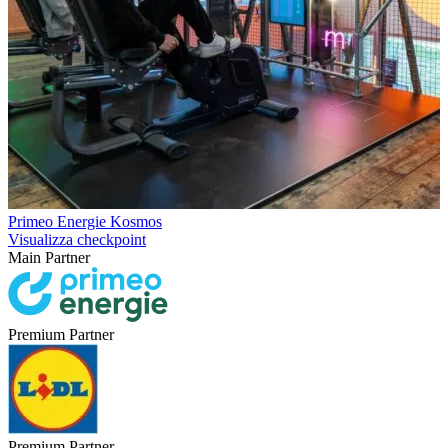
Primeo Energie Kosmos
Visualizza checkpoint
Main Partner
Premium Partner
Premium Partner