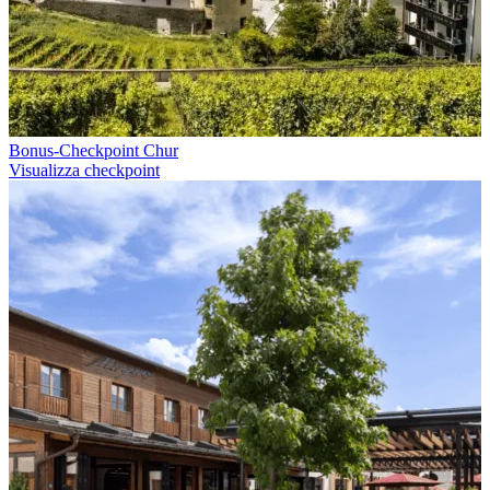
Bonus-Checkpoint Chur
Visualizza checkpoint