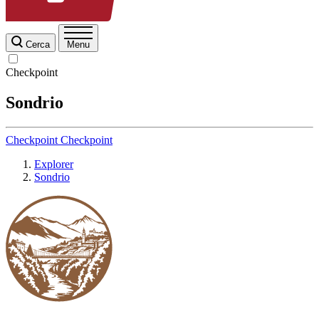
Cerca
Menu
Checkpoint
Sondrio
Checkpoint
Checkpoint
Explorer
Sondrio