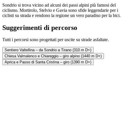
Sondrio si trova vicino ad alcuni dei passi alpini più famosi del
ciclismo. Mortirolo, Stelvio e Gavia sono sfide leggendarie per i
ciclisti su strada e rendono la regione un vero paradiso per la bici.
Suggerimenti di percorso
Tutti i percorsi sono progettati per uscite su strade asfaltate.
Sentiero Valtellina – da Sondrio a Tirano (310 m D+)
Chiesa Valmalenco e Chiareggio – giro alpino (1440 m D+)
Aprica e Passo di Santa Cristina – giro (1390 m D+)