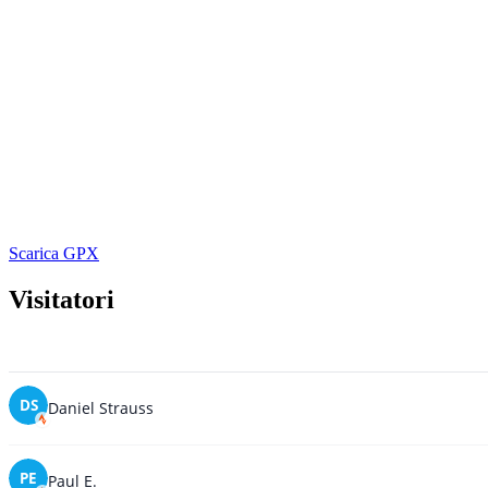
Scarica GPX
Visitatori