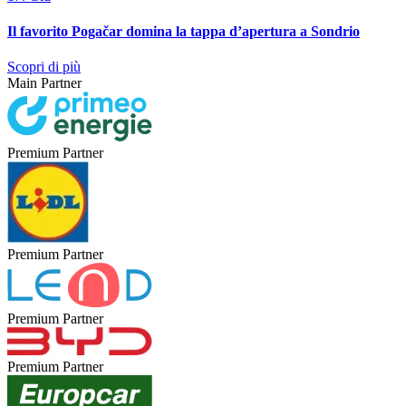
Il favorito Pogačar domina la tappa d’apertura a Sondrio
Scopri di più
Main Partner
Premium Partner
Premium Partner
Premium Partner
Premium Partner