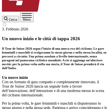
Cerca
Menu
3. Febbraio 2026
Un nuovo inizio e le città di tappa 2026
Il Tour de Suisse 2026 segna l’inizio di una nuova era del ciclismo. Le gare
femminili e maschili si svolgeranno lo stesso giorno e nella stessa località, su
percorsi a circuito. Una prima assoluta a livello internazionale, senza
paragoni nel panorama ciclistico mondiale. A ciò si aggiunge un’ulteriore
novità: per la prima volta nella sua storia, il Tour de Suisse prenderà il via
dall’Italia.
Un nuovo inizio
Con un formato di gara compatto e completamente rinnovato, il
Tour de Suisse 2026 lancia un segnale forte a favore
dell’innovazione, dell’interazione e di una moderna messa in scena
del ciclismo internazionale.
Per la prima volta, le gare femminili e maschili si disputeranno lo
stesso giorno e nella stessa sede. Partenza e arrivo coincideranno e le