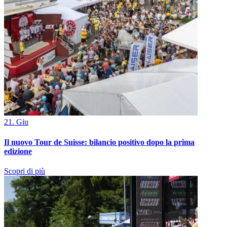
21. Giu
Il nuovo Tour de Suisse: bilancio positivo dopo la prima
edizione
Scopri di più