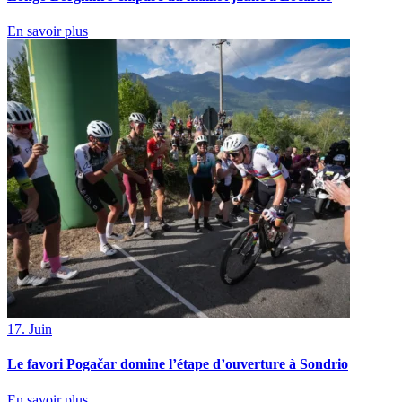
En savoir plus
17. Juin
Le favori Pogačar domine l’étape d’ouverture à Sondrio
En savoir plus