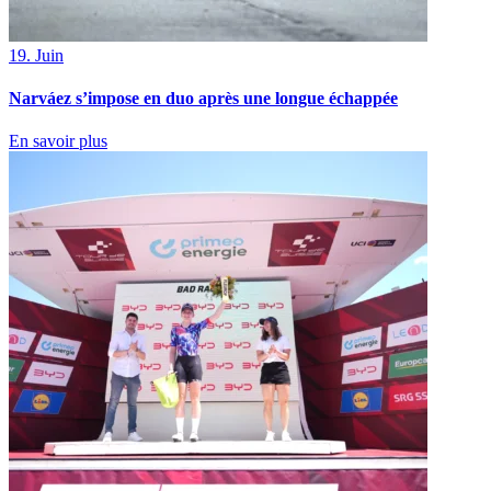
19. Juin
Narváez s’impose en duo après une longue échappée
En savoir plus