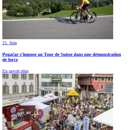
21. Juin
Pogačar s’impose au Tour de Suisse dans une démonstration
de force
En savoir plus