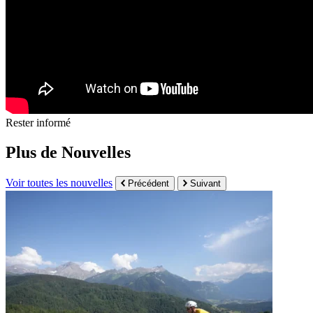
Rester informé
Plus de Nouvelles
Voir toutes les nouvelles
Précédent
Suivant