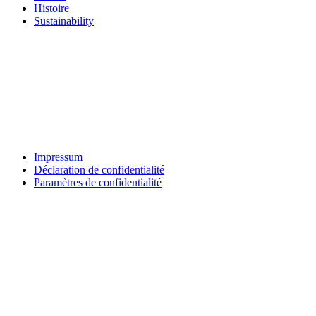
Histoire
Sustainability
Impressum
Déclaration de confidentialité
Paramètres de confidentialité