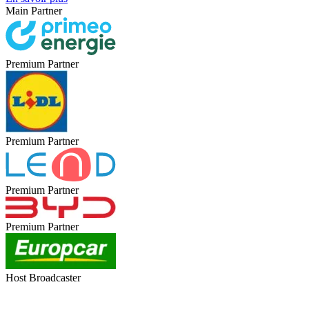
Main Partner
Premium Partner
Premium Partner
Premium Partner
Premium Partner
Host Broadcaster