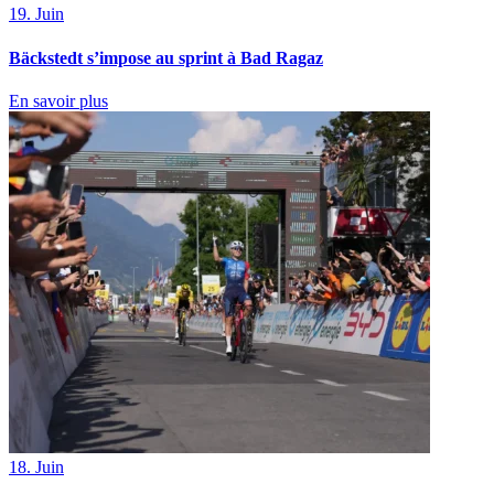
19. Juin
Bäckstedt s’impose au sprint à Bad Ragaz
En savoir plus
18. Juin