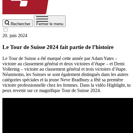
Rechercher
Fermer le menu
20. juin 2024
Le Tour de Suisse 2024 fait partie de l’histoire
Le Tour de Suisse a été marqué cette année par Adam Yates –
victoire au classement général et deux victoires d’étape – et Demi
Vollering – victoire au classement général et trois victoires d’étape.
Néanmoins, les Suisses se sont également distingués dans les autres
catégories spéciales et la jeune Neve Bradbury a fêté sa première
victoire professionnelle chez les femmes. Dans la vidéo Highlight, tu
peux revenir sur ce magnifique Tour de Suisse 2024.