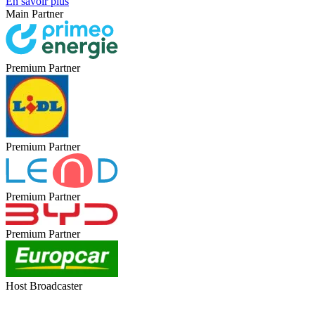
En savoir plus
Main Partner
Premium Partner
Premium Partner
Premium Partner
Premium Partner
Host Broadcaster