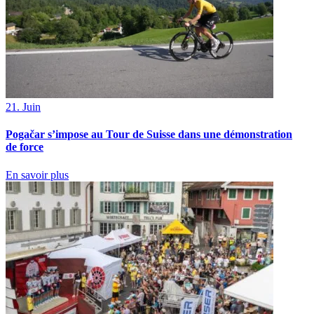
21. Juin
Pogačar s’impose au Tour de Suisse dans une démonstration
de force
En savoir plus