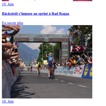
19. Juin
Bäckstedt s’impose au sprint à Bad Ragaz
En savoir plus
18. Juin