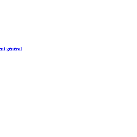
ent général