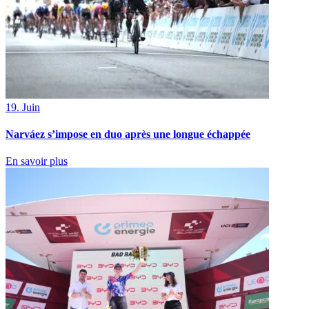
19. Juin
Narváez s’impose en duo après une longue échappée
En savoir plus