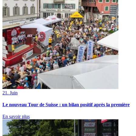
21. Juin
Le nouveau Tour de Suisse : un bilan positif après la première
En savoir plus