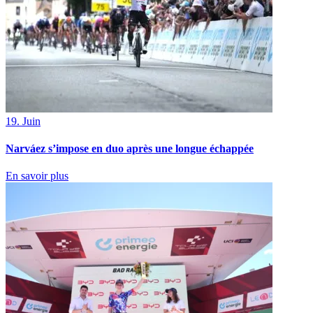
19. Juin
Narváez s’impose en duo après une longue échappée
En savoir plus