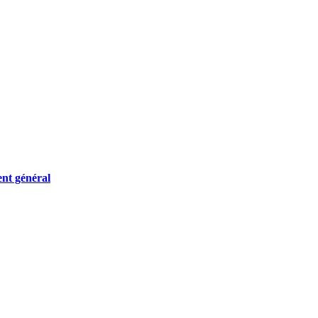
ent général