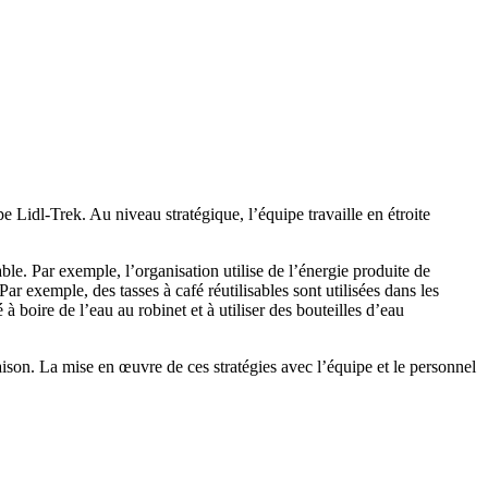
 Lidl-Trek. Au niveau stratégique, l’équipe travaille en étroite
ble. Par exemple, l’organisation utilise de l’énergie produite de
r exemple, des tasses à café réutilisables sont utilisées dans les
 boire de l’eau au robinet et à utiliser des bouteilles d’eau
aison. La mise en œuvre de ces stratégies avec l’équipe et le personnel