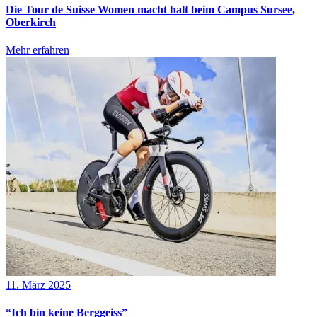
Die Tour de Suisse Women macht halt beim Campus Sursee,
Oberkirch
Mehr erfahren
11. März 2025
“Ich bin keine Berggeiss”