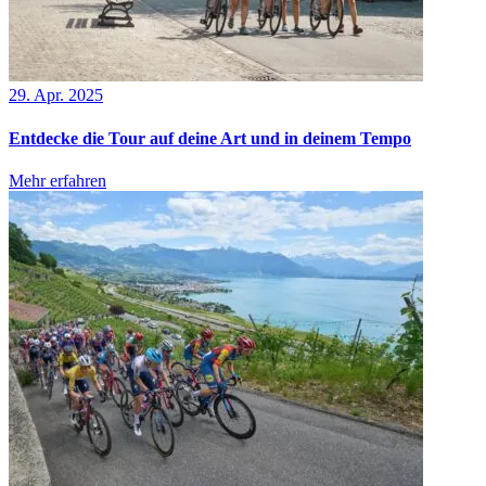
29. Apr. 2025
Entdecke die Tour auf deine Art und in deinem Tempo
Mehr erfahren