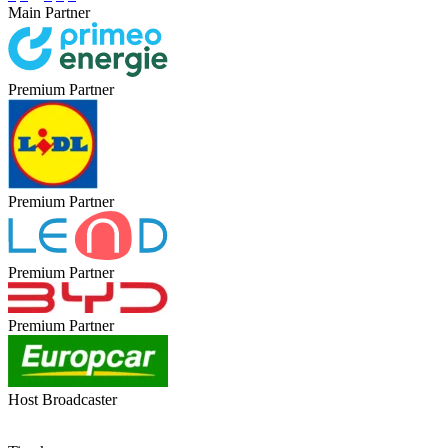
Main Partner
Premium Partner
Premium Partner
Premium Partner
Premium Partner
Host Broadcaster