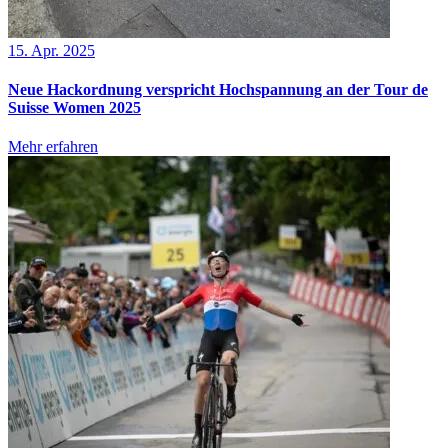
15. Apr. 2025
Neue Hackordnung verspricht Hochspannung an der Tour de
Suisse Women 2025
Mehr erfahren