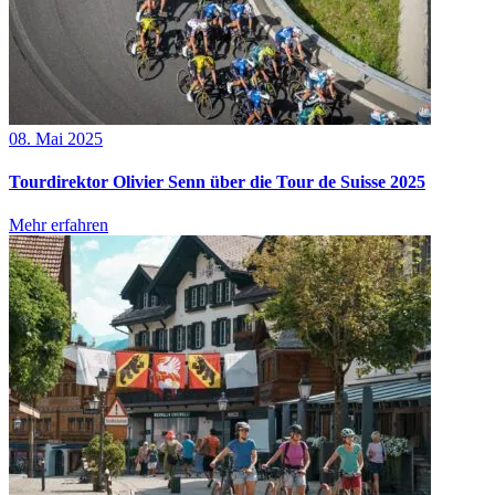
08. Mai 2025
Tourdirektor Olivier Senn über die Tour de Suisse 2025
Mehr erfahren