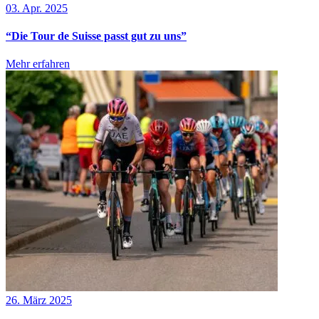
03. Apr. 2025
“Die Tour de Suisse passt gut zu uns”
Mehr erfahren
26. März 2025