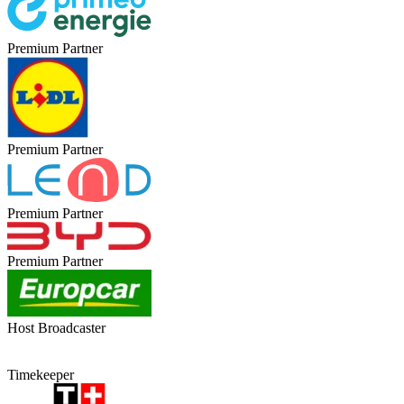
Premium Partner
Premium Partner
Premium Partner
Premium Partner
Host Broadcaster
Timekeeper