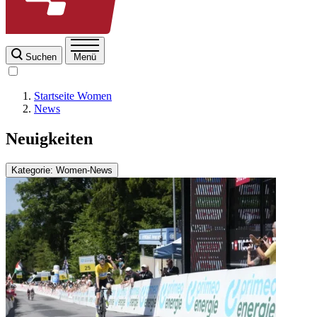
Suchen
Menü
Startseite Women
News
Neuigkeiten
Kategorie: Women-News