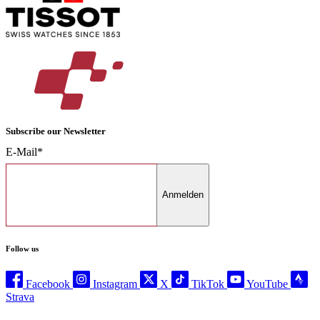
Subscribe our Newsletter
E-Mail*
Anmelden
Follow us
Facebook
Instagram
X
TikTok
YouTube
Strava