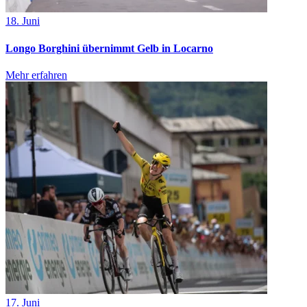
18. Juni
Longo Borghini übernimmt Gelb in Locarno
Mehr erfahren
17. Juni