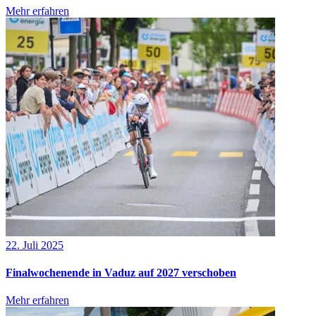
Mehr erfahren
22. Juli 2025
Finalwochenende in Vaduz auf 2027 verschoben
Mehr erfahren