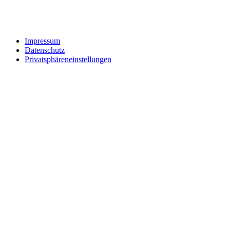
Impressum
Datenschutz
Privatsphäreneinstellungen