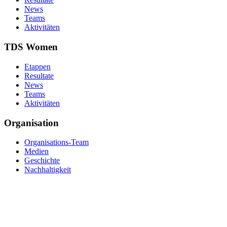
News
Teams
Aktivitäten
TDS Women
Etappen
Resultate
News
Teams
Aktivitäten
Organisation
Organisations-Team
Medien
Geschichte
Nachhaltigkeit