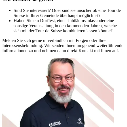
Sind Sie interessiert? Oder sind sie unsicher ob eine Tour de
Suisse in Ihrer Gemeinde überhaupt möglich ist?
Haben Sie ein Dorffest, einen Jubiläumsanlass oder eine
sonstige Veranstaltung in den kommenden Jahren, welche
sich mit der Tour de Suisse kombinieren lassen könnte?
Melden Sie sich gerne unverbindlich mit Fragen oder Ihrer
Interessensbekundung. Wir senden ihnen umgehend weiterführende
Informationen zu und nehmen dann direkt Kontakt mit Ihnen auf.