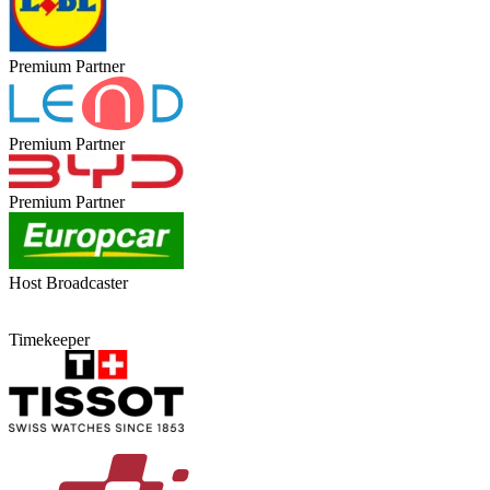
Premium Partner
Premium Partner
Premium Partner
Host Broadcaster
Timekeeper