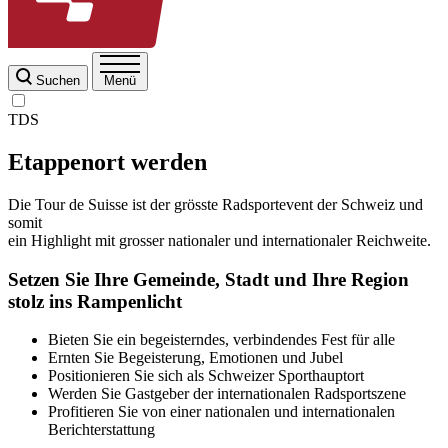
Suchen
Menü
TDS
Etappenort werden
Die Tour de Suisse ist der grösste Radsportevent der Schweiz und
somit
ein Highlight mit grosser nationaler und internationaler Reichweite.
Setzen Sie Ihre Gemeinde, Stadt und Ihre Region
stolz ins Rampenlicht
Bieten Sie ein begeisterndes, verbindendes Fest für alle
Ernten Sie Begeisterung, Emotionen und Jubel
Positionieren Sie sich als Schweizer Sporthauptort
Werden Sie Gastgeber der internationalen Radsportszene
Profitieren Sie von einer nationalen und internationalen
Berichterstattung