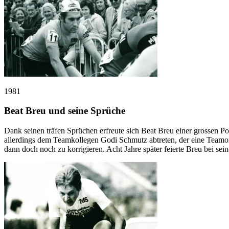
1981
Beat Breu und seine Sprüche
Dank seinen träfen Sprüchen erfreute sich Beat Breu einer grossen Po
allerdings dem Teamkollegen Godi Schmutz abtreten, der eine Teamor
dann doch noch zu korrigieren. Acht Jahre später feierte Breu bei sei