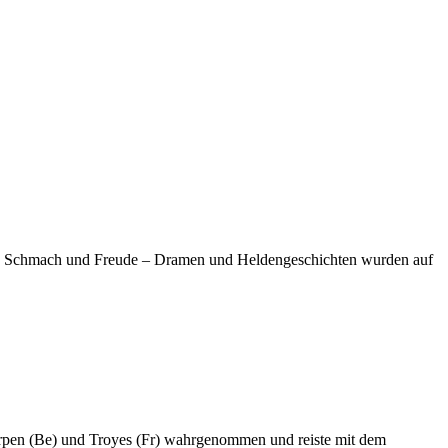
tolz, Schmach und Freude – Dramen und Heldengeschichten wurden auf
twerpen (Be) und Troyes (Fr) wahrgenommen und reiste mit dem