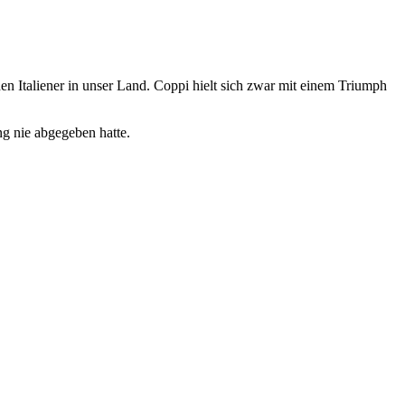
en Italiener in unser Land. Coppi hielt sich zwar mit einem Triumph
ng nie abgegeben hatte.