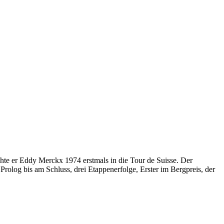
te er Eddy Merckx 1974 erstmals in die Tour de Suisse. Der
Prolog bis am Schluss, drei Etappenerfolge, Erster im Bergpreis, der