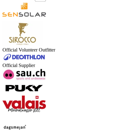
Official Volunteer Outfitter
Official Supplier