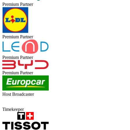
Premium Partner
Premium Partner
Premium Partner
Premium Partner
Host Broadcaster
Timekeeper