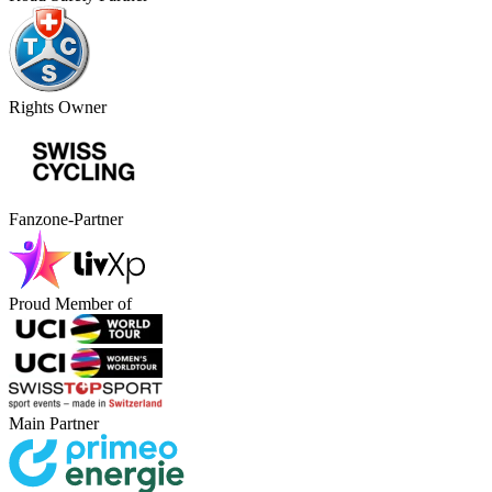
Rights Owner
Fanzone-Partner
Proud Member of
Main Partner