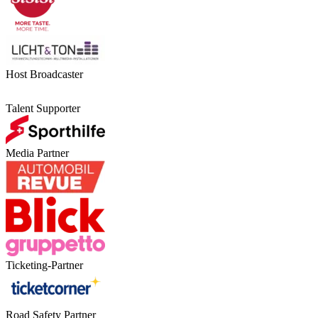
Host Broadcaster
Talent Supporter
Media Partner
Ticketing-Partner
Road Safety Partner