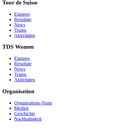
Tour de Suisse
Etappen
Resultate
News
Teams
Aktivitäten
TDS Women
Etappen
Resultate
News
Teams
Aktivitäten
Organisation
Organisations-Team
Medien
Geschichte
Nachhaltigkeit