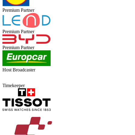
Premium Partner
Premium Partner
Premium Partner
Host Broadcaster
Timekeeper