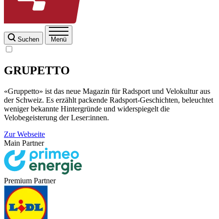
Suchen
Menü
GRUPETTO
«Gruppetto» ist das neue Magazin für Radsport und Velokultur aus
der Schweiz. Es erzählt packende Radsport-Geschichten, beleuchtet
weniger bekannte Hintergründe und widerspiegelt die
Velobegeisterung der Leser:innen.
Zur Webseite
Main Partner
Premium Partner