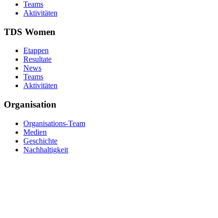
Teams
Aktivitäten
TDS Women
Etappen
Resultate
News
Teams
Aktivitäten
Organisation
Organisations-Team
Medien
Geschichte
Nachhaltigkeit