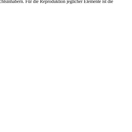
htsinhabern. Für die Reproduktion jeglicher Elemente ist die