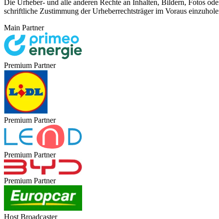
Die Urheber- und alle anderen Rechte an Inhalten, Bildern, Fotos ode
schriftliche Zustimmung der Urheberrechtsträger im Voraus einzuhole
Main Partner
Premium Partner
Premium Partner
Premium Partner
Premium Partner
Host Broadcaster