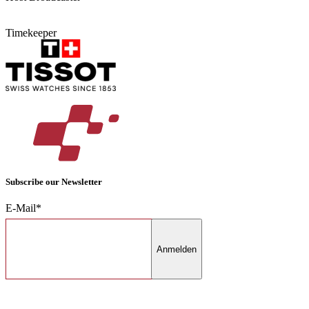
Timekeeper
Subscribe our Newsletter
E-Mail*
Anmelden