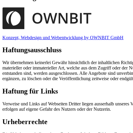
Konzept, Webdesign und Webentwicklung by OWNBIT GmbH
Haftungsausschluss
Wir übernehmen keinerlei Gewähr hinsichtlich der inhaltlichen Richt
materieller oder immaterieller Art, welche aus dem Zugriff oder der
entstanden sind, werden ausgeschlossen. Alle Angebote sind unverbin
ergänzen, zu löschen oder die Veröffentlichung zeitweise oder endgült
Haftung für Links
Verweise und Links auf Webseiten Dritter liegen ausserhalb unseres 
erfolgen auf eigene Gefahr des Nutzers oder der Nutzerin.
Urheberrechte