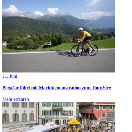
21. Juni
Pogačar fährt mit Machtdemonstration zum Tour-Sieg
Mehr erfahren