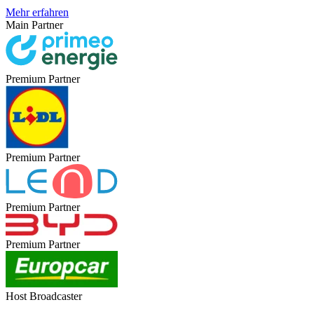
Mehr erfahren
Main Partner
Premium Partner
Premium Partner
Premium Partner
Premium Partner
Host Broadcaster