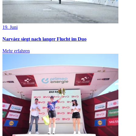
19. Juni
Narváez siegt nach langer Flucht im Duo
Mehr erfahren