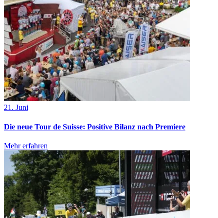
21. Juni
Die neue Tour de Suisse: Positive Bilanz nach Premiere
Mehr erfahren