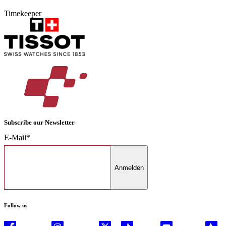
Timekeeper
Subscribe our Newsletter
E-Mail*
Anmelden
Follow us