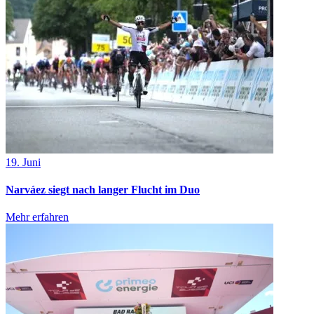
19. Juni
Narváez siegt nach langer Flucht im Duo
Mehr erfahren