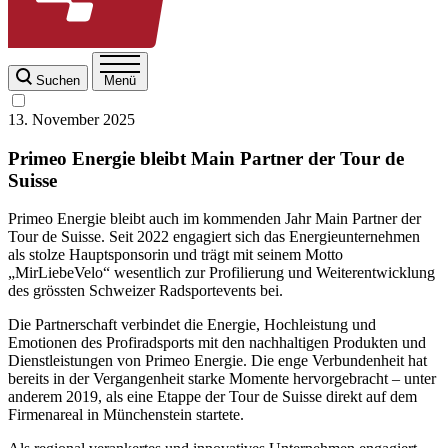
Suchen
Menü
13. November 2025
Primeo Energie bleibt Main Partner der Tour de
Suisse
Primeo Energie bleibt auch im kommenden Jahr Main Partner der
Tour de Suisse. Seit 2022 engagiert sich das Energieunternehmen
als stolze Hauptsponsorin und trägt mit seinem Motto
„MirLiebeVelo“ wesentlich zur Profilierung und Weiterentwicklung
des grössten Schweizer Radsportevents bei.
Die Partnerschaft verbindet die Energie, Hochleistung und
Emotionen des Profiradsports mit den nachhaltigen Produkten und
Dienstleistungen von Primeo Energie. Die enge Verbundenheit hat
bereits in der Vergangenheit starke Momente hervorgebracht – unter
anderem 2019, als eine Etappe der Tour de Suisse direkt auf dem
Firmenareal in Münchenstein startete.