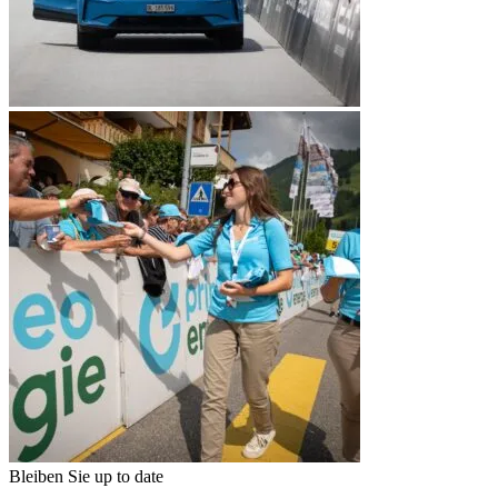
Bleiben Sie up to date