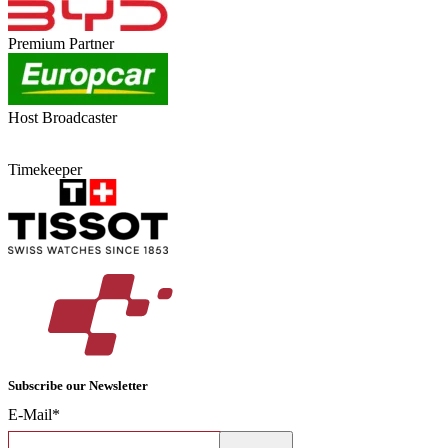
Premium Partner
Host Broadcaster
Timekeeper
Subscribe our Newsletter
E-Mail*