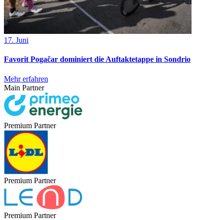
17. Juni
Favorit Pogačar dominiert die Auftaktetappe in Sondrio
Mehr erfahren
Main Partner
Premium Partner
Premium Partner
Premium Partner