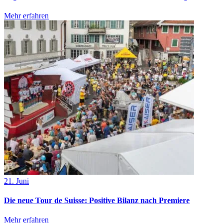
Mehr erfahren
21. Juni
Die neue Tour de Suisse: Positive Bilanz nach Premiere
Mehr erfahren