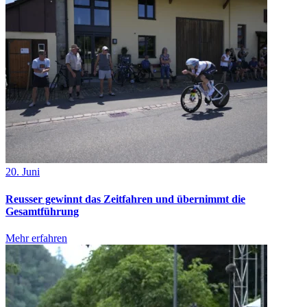
20. Juni
Reusser gewinnt das Zeitfahren und übernimmt die
Gesamtführung
Mehr erfahren