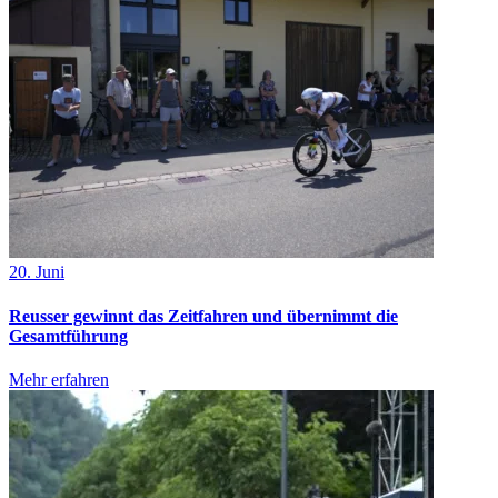
20. Juni
Reusser gewinnt das Zeitfahren und übernimmt die
Gesamtführung
Mehr erfahren