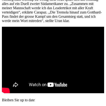
alles auf ein Duell zweier Südamerikaner zu. „Zusammen mit
meiner Mannschaft werde ich das Leadertrikot mit aller Kraft
verteidigen“, erklärte Carapaz. „Die Tremola hinauf zum Gotthard-
Pass findet der grosse Kampf um den Gesamtsieg statt, und ich
werde mein Wort mitreden“, stellte Uran klar.
Bleiben Sie up to date