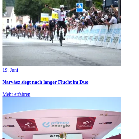
19. Juni
Narváez siegt nach langer Flucht im Duo
Mehr erfahren