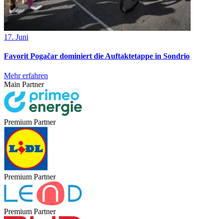
17. Juni
Favorit Pogačar dominiert die Auftaktetappe in Sondrio
Mehr erfahren
Main Partner
Premium Partner
Premium Partner
Premium Partner