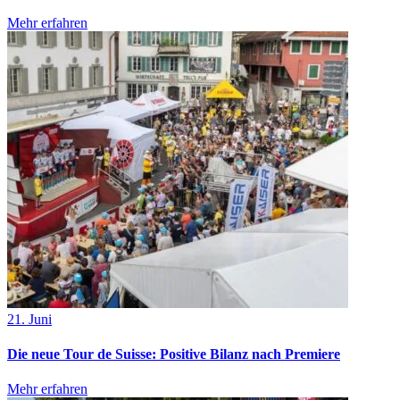
Mehr erfahren
21. Juni
Die neue Tour de Suisse: Positive Bilanz nach Premiere
Mehr erfahren