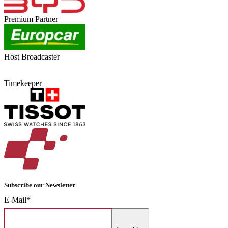
Premium Partner
Host Broadcaster
Timekeeper
Subscribe our Newsletter
E-Mail*