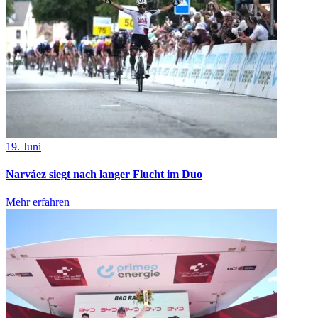
19. Juni
Narváez siegt nach langer Flucht im Duo
Mehr erfahren