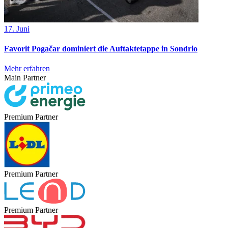
17. Juni
Favorit Pogačar dominiert die Auftaktetappe in Sondrio
Mehr erfahren
Main Partner
Premium Partner
Premium Partner
Premium Partner