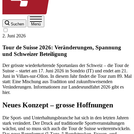
Suchen
Menü
2. Juni 2026
Tour de Suisse 2026: Veränderungen, Spannung
und Schweizer Beteiligung
Der grösste wiederkehrende Sportanlass der Schweiz – die Tour de
Suisse – startet am 17. Juni 2026 in Sondrio (IT) und endet am 21.
Juni in Villars-sur-Ollon. In diesem Jahr findet die Tour zum 89. Mal
statt: Eine Mischung aus Tradition und zukunftsweisenden
Veränderungen. Informationen zur Landesrundfahrt 2026 gibt es
hier.
Neues Konzept – grosse Hoffnungen
Die Sport- und Unterhaltungsbranche hat sich in den letzten Jahren
stark verändert. Der Druck auf traditionelle Sportveranstaltungen
wächst, und so muss sich auch die Tour de Suisse weiterentwickeln.
Das neue Rennformat (5 Tage, 5 Rundstrecken, Frauen- und