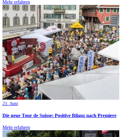
Mehr erfahren
21. Juni
Die neue Tour de Suisse: Positive Bilanz nach Premiere
Mehr erfahren