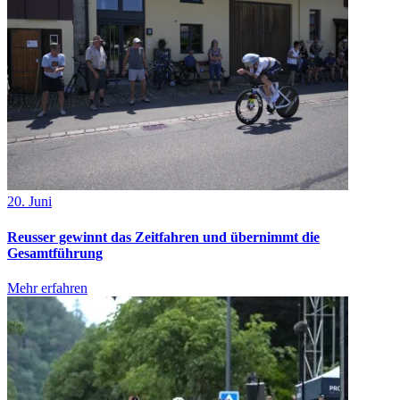
20. Juni
Reusser gewinnt das Zeitfahren und übernimmt die
Gesamtführung
Mehr erfahren