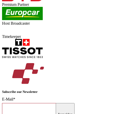
Premium Partner
Host Broadcaster
Timekeeper
Subscribe our Newsletter
E-Mail*